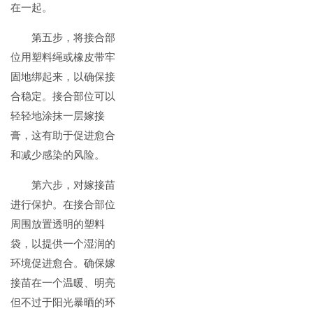
在一起。
第五步，将接合部
位用塑料绳或橡皮带牢
固地绑起来，以确保接
合稳定。接合部位可以
轻轻地涂抹一层嫁接
膏，这有助于促进愈合
和减少感染的风险。
第六步，对嫁接苗
进行保护。在接合部位
周围放置透明的塑料
袋，以提供一个湿润的
环境促进愈合。确保嫁
接苗在一个温暖、明亮
但不过于阳光暴晒的环