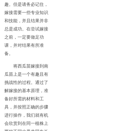
趣。但是请务必记住，
嫁接需要一些专业知识
和技能，并且结果并非
总是成功。在尝试嫁接
之前，一定要做足功
课，并对结果有所准
备。
将西瓜苗嫁接到南
瓜苗上是一个有趣且有
挑战性的过程。通过了
解嫁接的基本原理，准
备好所需的材料和工
具，并按照正确的步骤
进行操作，我们就有机
会欣赏到在同一植株上