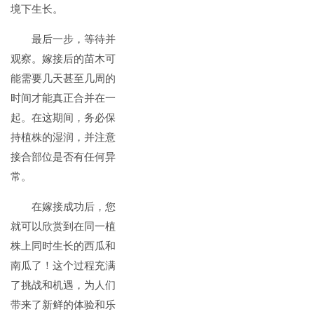
境下生长。
最后一步，等待并
观察。嫁接后的苗木可
能需要几天甚至几周的
时间才能真正合并在一
起。在这期间，务必保
持植株的湿润，并注意
接合部位是否有任何异
常。
在嫁接成功后，您
就可以欣赏到在同一植
株上同时生长的西瓜和
南瓜了！这个过程充满
了挑战和机遇，为人们
带来了新鲜的体验和乐