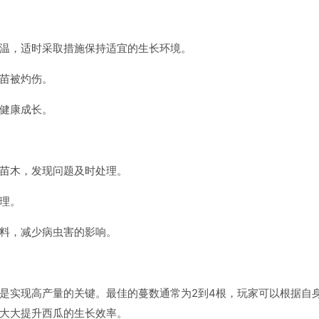
温，适时采取措施保持适宜的生长环境。
苗被灼伤。
健康成长。
苗木，发现问题及时处理。
理。
料，减少病虫害的影响。
是实现高产量的关键。最佳的蔓数通常为2到4根，玩家可以根据自
大大提升西瓜的生长效率。