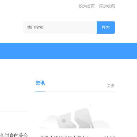
设为首页
添加收藏
搜索
资讯
更多
，但过多的蔓会