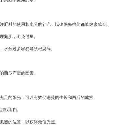
注肥料的使用和水分的补充，以确保每根蔓都能健康成长。
理施肥，避免过量。
，水分过多容易导致根腐病。
响西瓜产量的因素。
充足的阳光，可以有效促进蔓的生长和西瓜的成熟。
阴影遮挡。
瓜苗的位置，以获得最佳光照。