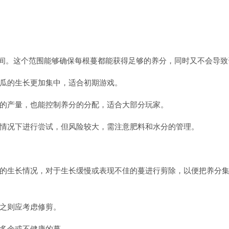
 之间。这个范围能够确保每根蔓都能获得足够的养分，同时又不会导
瓜的生长更加集中，适合初期游戏。
的产量，也能控制养分的分配，适合大部分玩家。
情况下进行尝试，但风险较大，需注意肥料和水分的管理。
的生长情况，对于生长缓慢或表现不佳的蔓进行剪除，以便把养分
之则应考虑修剪。
多余或不健康的蔓。