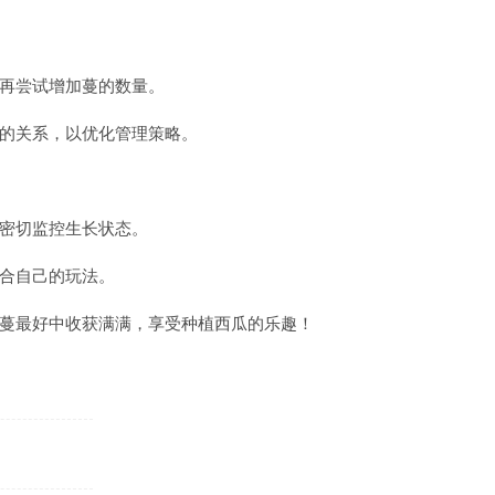
再尝试增加蔓的数量。
的关系，以优化管理策略。
密切监控生长状态。
合自己的玩法。
蔓最好中收获满满，享受种植西瓜的乐趣！