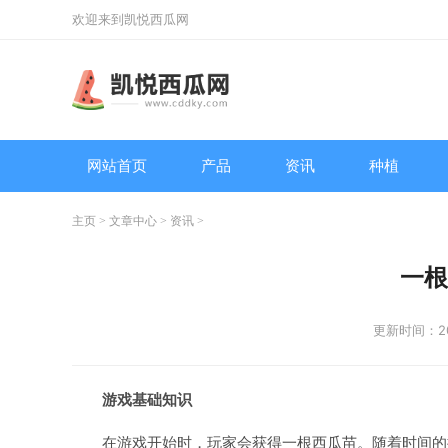
欢迎来到凯悦西瓜网
网站首页
产品
资讯
种植
主页
>
文章中心
>
资讯
>
一根
更新时间：202
游戏基础知识
在游戏开始时，玩家会获得一根西瓜苗。随着时间的