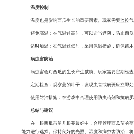
温度控制
温度也是影响西瓜生长的重要因素。玩家需要监控气
避免高温：在气温过高时，可以适当遮阴，防止西瓜
适时加温：在气温过低时，采用保温措施，确保苗木
病虫害防治
病虫害会对西瓜的生长产生威胁。玩家需要定期检查
定期检查：观察蔓的叶子，发现虫害或病斑应立即处
使用防治措施：在游戏中合理使用防虫药剂和抗病肥
总结与建议
在一根西瓜苗留几根蔓最好中，合理管理西瓜苗的蔓
能力进行选择。保持良好的光照、温度和病虫害防治，将