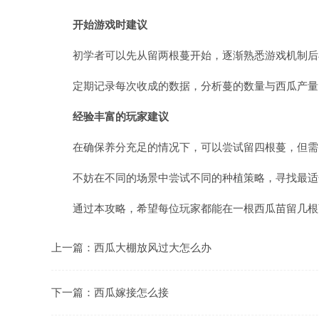
开始游戏时建议
初学者可以先从留两根蔓开始，逐渐熟悉游戏机制后
定期记录每次收成的数据，分析蔓的数量与西瓜产量
经验丰富的玩家建议
在确保养分充足的情况下，可以尝试留四根蔓，但需
不妨在不同的场景中尝试不同的种植策略，寻找最适
通过本攻略，希望每位玩家都能在一根西瓜苗留几根
上一篇：
西瓜大棚放风过大怎么办
下一篇：
西瓜嫁接怎么接