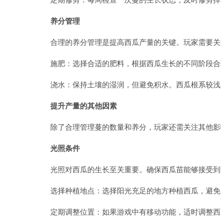
养分管理
合理的养分管理是提高西瓜产量的关键。玩家需要关
施肥：选择合适的肥料，根据西瓜生长的不同阶段合
浇水：保持土壤的湿润，但避免积水。西瓜根系较浅
提升产量的其他因素
除了合理管理蔓的数量和养分，玩家还需关注其他影
光照条件
光照对西瓜的生长至关重要。确保西瓜苗能够接受到
选择种植地点：选择阳光充足的地方种植西瓜，避免
定期调整位置：如果游戏中有移动功能，适时调整西